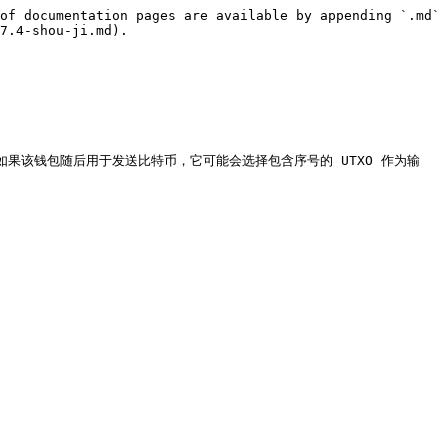
of documentation pages are available by appending `.md` 
7.4-shou-ji.md).

如果该钱包随后用于发送比特币，它可能会选择包含序号的 UTXO 作为输