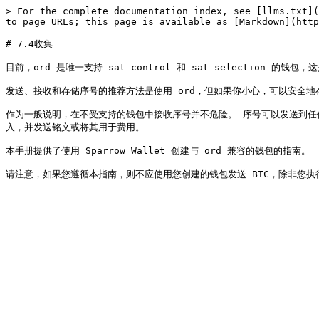
> For the complete documentation index, see [llms.txt](
to page URLs; this page is available as [Markdown](http
# 7.4收集

目前，ord 是唯一支持 sat-control 和 sat-selection 的
发送、接收和存储序号的推荐方法是使用 ord，但如果你小心，可以安全地
作为一般说明，在不受支持的钱包中接收序号并不危险。 序号可以发送到任何
入，并发送铭文或将其用于费用。

本手册提供了使用 Sparrow Wallet 创建与 ord 兼容的钱包的指南。
